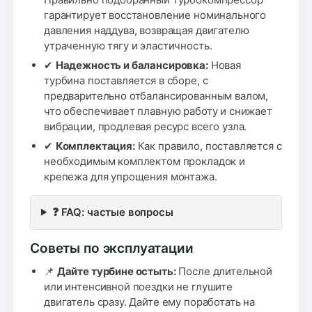
гарантирует восстановление номинального
давления наддува, возвращая двигателю
утраченную тягу и эластичность.
✔
Надежность и балансировка:
Новая
турбина поставляется в сборе, с
предварительно отбалансированным валом,
что обеспечивает плавную работу и снижает
вибрации, продлевая ресурс всего узла.
✔
Комплектация:
Как правило, поставляется с
необходимым комплектом прокладок и
крепежа для упрощения монтажа.
❓ FAQ: частые вопросы
Советы по эксплуатации
📌
Дайте турбине остыть:
После длительной
или интенсивной поездки не глушите
двигатель сразу. Дайте ему поработать на