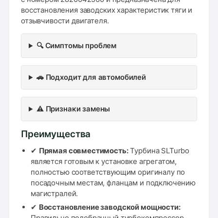
восстановления заводских характеристик тяги и
отзывчивости двигателя.
🔍 Симптомы проблем
🚗 Подходит для автомобилей
⚠️ Признаки замены
Преимущества
✔
Прямая совместимость:
Турбина SLTurbo
является готовым к установке агрегатом,
полностью соответствующим оригиналу по
посадочным местам, фланцам и подключению
магистралей.
✔
Восстановление заводской мощности:
Правильно подобранный турбокомпрессор