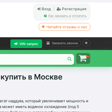
Вход
|
Регистрация
Как заказать и оплатить
Читайте отзывы о нас
Заказать звонок
VIN-запрос
 купить в Москве
егат наддува, который увеличивает мощность и
на может иметь водяное охлаждение (под 5