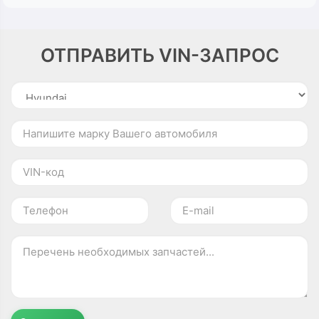
ОТПРАВИТЬ VIN-ЗАПРОС