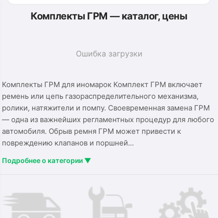
Комплекты ГРМ — каталог, цены
Ошибка загрузки
Комплекты ГРМ для иномарок Комплект ГРМ включает
ремень или цепь газораспределительного механизма,
ролики, натяжители и помпу. Своевременная замена ГРМ
— одна из важнейших регламентных процедур для любого
автомобиля. Обрыв ремня ГРМ может привести к
повреждению клапанов и поршней...
Подробнее о категории ▼