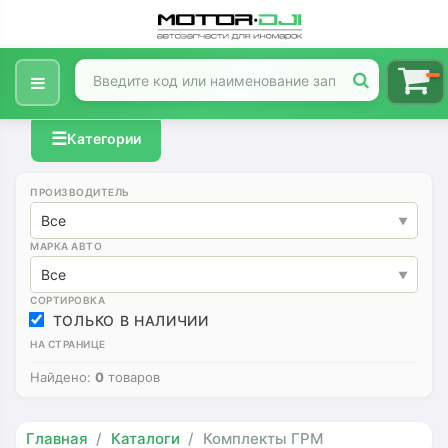
☰
Категории
ПРОИЗВОДИТЕЛЬ
Все
МАРКА АВТО
Все
СОРТИРОВКА
ТОЛЬКО В НАЛИЧИИ
НА СТРАНИЦЕ
Найдено:
0
товаров
Главная
Каталоги
Комплекты ГРМ