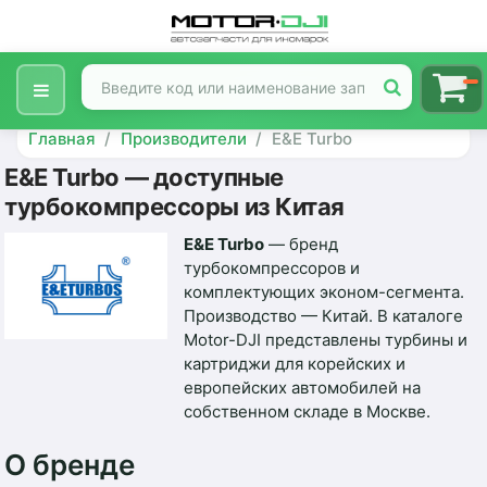
Главная
Производители
E&E Turbo
E&E Turbo — доступные
турбокомпрессоры из Китая
E&E Turbo
— бренд
турбокомпрессоров и
комплектующих эконом-сегмента.
Производство — Китай. В каталоге
Motor-DJI представлены турбины и
картриджи для корейских и
европейских автомобилей на
собственном складе в Москве.
О бренде