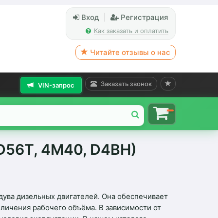
Вход
|
Регистрация
Как заказать и оплатить
Читайте отзывы о нас
Заказать звонок
VIN-запрос
(4D56T, 4M40, D4BH)
ува дизельных двигателей. Она обеспечивает
личения рабочего объёма. В зависимости от