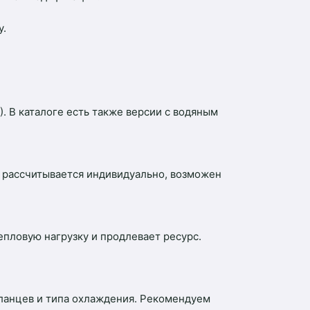
у.
. В каталоге есть также версии с водяным
и рассчитывается индивидуально, возможен
пловую нагрузку и продлевает ресурс.
ланцев и типа охлаждения. Рекомендуем