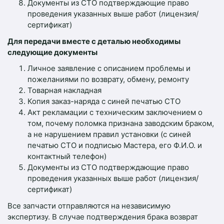
Документы из СТО подтверждающие право
проведения указанных выше работ (лицензия/
сертификат)
Для передачи вместе с деталью необходимы
следующие документы
Личное заявление с описанием проблемы и
пожеланиями по возврату, обмену, ремонту
Товарная накладная
Копия заказ-наряда с синей печатью СТО
Акт рекламации с техническим заключением о
том, почему поломка признана заводским браком,
а не нарушением правил установки (с синей
печатью СТО и подписью Мастера, его Ф.И.О. и
контактный телефон)
Документы из СТО подтверждающие право
проведения указанных выше работ (лицензия/
сертификат)
Все запчасти отправляются на независимую
экспертизу. В случае подтверждения брака возврат