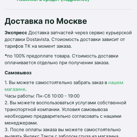
Доставка по Москве
Экспресс
Доставка запчастей через сервис курьерской
доставки Dostavista. Стоиомость доставки зависит от
тарифов ТК на момент заказа.
*
по 100% предоплате товара. Стоимость доставки
оплачивается отдельно при получении заказа.
Самовывоз
1. Вы можете самостоятельно забрать заказ в
нашем
магазине
.
Часы работы: Пн-Сб 10:00 - 19:00
2. Вы можете воспользоваться услугами собственной
транспортной компании. Условия самовывоза
необходимо предварительно согласовать с нашими
менеджерами.
3. После оплаты заказа вы можете самостоятельно
вызвать Яндекс Такси с забором груза из магазина.