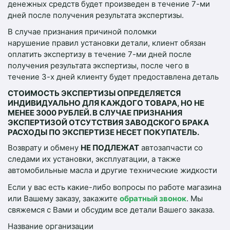
денежных средств будет произведен в течение 7-ми
дней после получения результата экспертизы.
В случае признания причиной поломки
нарушение правил установки детали, клиент обязан
оплатить экспертизу в течение 7-ми дней после
получения результата экспертизы, после чего в
течение 3-х дней клиенту будет предоставлена деталь
СТОИМОСТЬ ЭКСПЕРТИЗЫ ОПРЕДЕЛЯЕТСЯ
ИНДИВИДУАЛЬНО ДЛЯ КАЖДОГО ТОВАРА, НО НЕ
МЕНЕЕ 3000 РУБЛЕЙ. В СЛУЧАЕ ПРИЗНАНИЯ
ЭКСПЕРТИЗОЙ ОТСУТСТВИЯ ЗАВОДСКОГО БРАКА
РАСХОДЫ ПО ЭКСПЕРТИЗЕ НЕСЕТ ПОКУПАТЕЛЬ.
Возврату и обмену
НЕ ПОДЛЕЖАТ
автозапчасти со
следами их установки, эксплуатации, а также
автомобильные масла и другие технические жидкости
Если у вас есть какие-либо вопросы по работе магазина
или Вашему заказу, закажите
обратный звонок
. Мы
свяжемся с Вами и обсудим все детали Вашего заказа.
Название организации