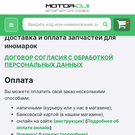
Доставка и оплата запчастей для
иномарок
ДОГОВОР СОГЛАСИЯ С ОБРАБОТКОЙ
ПЕРСОНАЛЬНЫХ ДАННЫХ
Оплата
Вы можете оплатить свой заказ несколькими
способами:
наличными (курьеру или у нас в магазине),
банковской картой (в нашем магазине),
онлайн на сайте
(инструкция)
(
Подробнее об
оплате онлайн
)
Новинка! В кредит (подробнее)