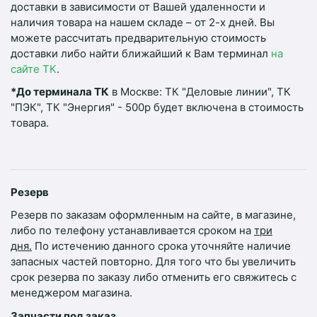
доставки в зависимости от Вашей удаленности и
наличия товара на нашем складе – от 2-х дней. Вы
можете рассчитать предварительную стоимость
доставки либо найти ближайший к Вам терминал
на
сайте ТК
.
*До терминала ТК
в Москве: ТК "Деловые линии", ТК
"ПЭК", ТК "Энергия" - 500р будет включена в стоимость
товара.
Резерв
Резерв по заказам оформленным на сайте, в магазине,
либо по телефону устанавливается сроком на
три
дня.
По истечению данного срока уточняйте наличие
запасных частей повторно. Для того что бы увеличить
срок резерва по заказу либо отменить его свяжитесь с
менеджером магазина.
Запчасти под заказ