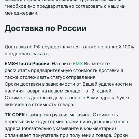
*необходимо предварительно согласовать с нашими
менеджерами.
Доставка по России
Доставка по РФ осуществляется только по полной 100%
предоплате заказа:
EMS-Почта России
. На сайте
EMS
Вы можете
рассчитать предварительную стоимость доставки а
также отслеживать статус отправления.
Сроки доставки в зависимости от Вашей удаленности и
наличия товара на нашем складе – от 2-х дней.
Стоимость доставки до указанного Вами адреса будет
включена в стоимость товара.
ТК CDEK
с забором груза из магазина. Cтоимость
пересылки между терминалами либо до конкретного
адреса (обязательно указывайте в комментарии)
оплачивает покупатель при получении товара. Сроки