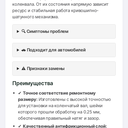
коленвала. От их состояния напрямую зависит
ресурс и стабильная работа кривошипно-
шатунного механизма.
🔍 Симптомы проблем
🚗 Подходит для автомобилей
⚠️ Признаки замены
Преимущества
✔
Точное соответствие ремонтному
размеру:
Изготовлены с высокой точностью
для установки на коленчатый вал, шейки
которого прошли обработку на 0.25 мм,
обеспечивая правильный натяг и зазор.
✔
Качественный антифрикционный слой: