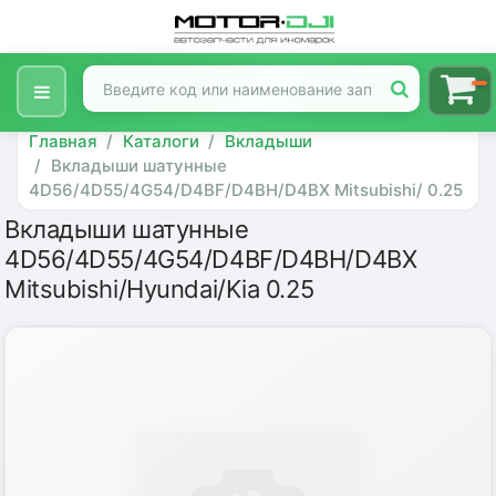
Главная
Каталоги
Вкладыши
Вкладыши шатунные
4D56/4D55/4G54/D4BF/D4BH/D4BX Mitsubishi/ 0.25
Вкладыши шатунные
4D56/4D55/4G54/D4BF/D4BH/D4BX
Mitsubishi/Hyundai/Kia 0.25