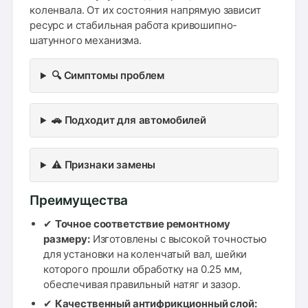
коленвала. От их состояния напрямую зависит
ресурс и стабильная работа кривошипно-
шатунного механизма.
🔍 Симптомы проблем
🚗 Подходит для автомобилей
⚠️ Признаки замены
Преимущества
✔
Точное соответствие ремонтному
размеру:
Изготовлены с высокой точностью
для установки на коленчатый вал, шейки
которого прошли обработку на 0.25 мм,
обеспечивая правильный натяг и зазор.
✔
Качественный антифрикционный слой: