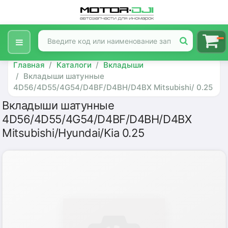
Главная
Каталоги
Вкладыши
Вкладыши шатунные
4D56/4D55/4G54/D4BF/D4BH/D4BX Mitsubishi/ 0.25
Вкладыши шатунные
4D56/4D55/4G54/D4BF/D4BH/D4BX
Mitsubishi/Hyundai/Kia 0.25