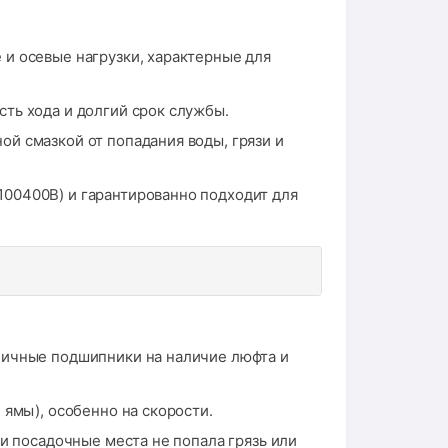
и осевые нагрузки, характерные для
ть хода и долгий срок службы.
й смазкой от попадания воды, грязи и
00400B) и гарантированно подходит для
пичные подшипники на наличие люфта и
 ямы), особенно на скорости.
и посадочные места не попала грязь или