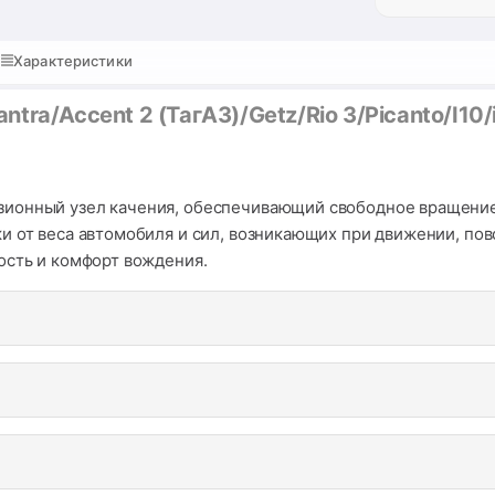
Характеристики
ra/Accent 2 (ТагАЗ)/Getz/Rio 3/Picanto/I10/i
ионный узел качения, обеспечивающий свободное вращение 
и от веса автомобиля и сил, возникающих при движении, пов
ость и комфорт вождения.