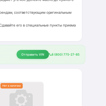
брендам, соответствующим оригинальным
Сдавайте его в специальные пункты приема
Отправить VIN
8 (800) 775-27-85