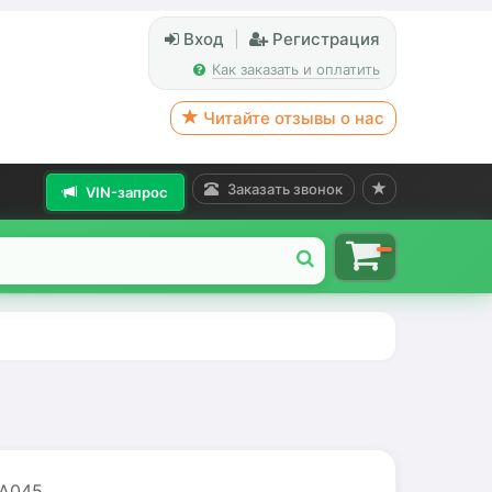
Вход
|
Регистрация
Как заказать и оплатить
Читайте отзывы о нас
Заказать звонок
VIN-запрос
A045