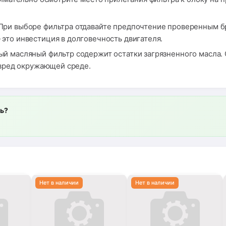
При выборе фильтра отдавайте предпочтение проверенным 
это инвестиция в долговечность двигателя.
й масляный фильтр содержит остатки загрязненного масла. 
 вред окружающей среде.
ль?