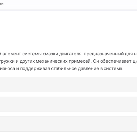
ки
 элемент системы смазки двигателя, предназначенный для н
стружки и других механических примесей. Он обеспечивает 
 износа и поддерживая стабильное давление в системе.