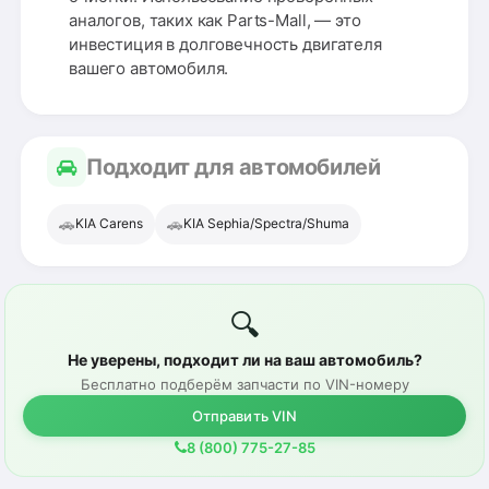
аналогов, таких как Parts-Mall, — это
инвестиция в долговечность двигателя
вашего автомобиля.
Подходит для автомобилей
🚗
🚗
KIA Carens
KIA Sephia/Spectra/Shuma
🔍
Не уверены, подходит ли на ваш автомобиль?
Бесплатно подберём запчасти по VIN-номеру
Отправить VIN
8 (800) 775-27-85