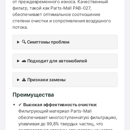
от преждевременного износа. Качественный
фильтр, такой как Parts-Mall PAB-027,
обеспечивает оптимальное соотношение
степени очистки и сопротивления воздушного
потока.
🔍 Симптомы проблем
🚗 Подходит для автомобилей
⚠️ Признаки замены
Преимущества
✔
Высокая эффективность очистки:
Фильтрующий материал Parts-Mall
обеспечивает многоступенчатую фильтрацию,
улавливая до 99,8% твердых частиц, что