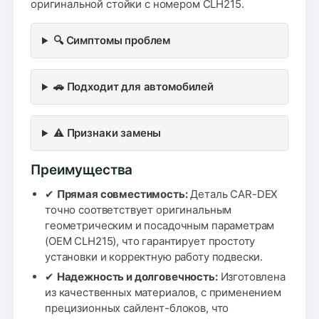
оригинальной стойки с номером CLH215.
🔍 Симптомы проблем
🚗 Подходит для автомобилей
⚠️ Признаки замены
Преимущества
✔
Прямая совместимость:
Деталь CAR-DEX
точно соответствует оригинальным
геометрическим и посадочным параметрам
(OEM CLH215), что гарантирует простоту
установки и корректную работу подвески.
✔
Надежность и долговечность:
Изготовлена
из качественных материалов, с применением
прецизионных сайлент-блоков, что