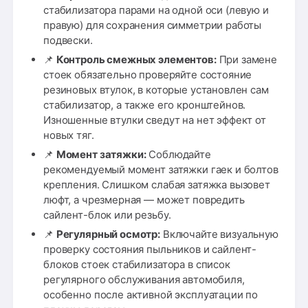
стабилизатора парами на одной оси (левую и
правую) для сохранения симметрии работы
подвески.
📌
Контроль смежных элементов:
При замене
стоек обязательно проверяйте состояние
резиновых втулок, в которые установлен сам
стабилизатор, а также его кронштейнов.
Изношенные втулки сведут на нет эффект от
новых тяг.
📌
Момент затяжки:
Соблюдайте
рекомендуемый момент затяжки гаек и болтов
крепления. Слишком слабая затяжка вызовет
люфт, а чрезмерная — может повредить
сайлент-блок или резьбу.
📌
Регулярный осмотр:
Включайте визуальную
проверку состояния пыльников и сайлент-
блоков стоек стабилизатора в список
регулярного обслуживания автомобиля,
особенно после активной эксплуатации по