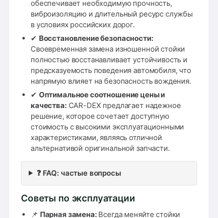
обеспечивает необходимую прочность,
виброизоляцию и длительный ресурс службы
в условиях российских дорог.
✔
Восстановление безопасности:
Своевременная замена изношенной стойки
полностью восстанавливает устойчивость и
предсказуемость поведения автомобиля, что
напрямую влияет на безопасность вождения.
✔
Оптимальное соотношение цены и
качества:
CAR-DEX предлагает надежное
решение, которое сочетает доступную
стоимость с высокими эксплуатационными
характеристиками, являясь отличной
альтернативой оригинальной запчасти.
❓ FAQ: частые вопросы
Советы по эксплуатации
📌
Парная замена:
Всегда меняйте стойки