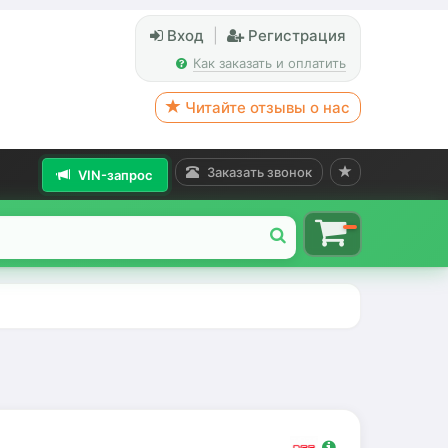
Вход
|
Регистрация
Как заказать и оплатить
Читайте отзывы о нас
Заказать звонок
VIN-запрос