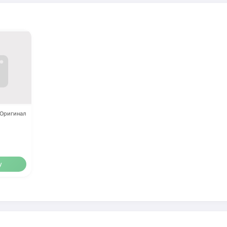
Оригинал
у