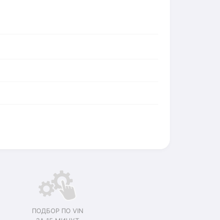
ПОДБОР ПО VIN