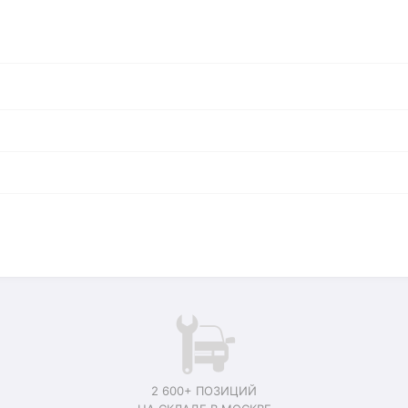
2 600+ ПОЗИЦИЙ