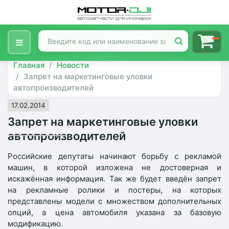
Главная
Новости
Запрет на маркетинговые уловки
автопроизводителей
17.02.2014
Запрет на маркетинговые уловки
автопроизводителей
Российские депутаты начинают борьбу с рекламой
машин, в которой изложена не достоверная и
искажённая информация. Так же будет введён запрет
на рекламные ролики и постеры, на которых
представлены модели с множеством дополнительных
опций, а цена автомобиля указана за базовую
модификацию.