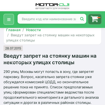
Главная
Новости
Введут запрет на стоянку машин на некоторых
улицах столицы
28.07.2015
Введут запрет на стоянку машин на
некоторых улицах столицы
290 улиц Москвы могут попасть в зону, где запретят
парковку. Вопрос, касательно запрета стоянки уже
обсуждался комиссией ЦОДД, но окончательное
решение пока не принято. Список предполагаемых
улиц сформирован специалистами ведомства после
продолжительного мониторинга и детального анализа
ситуации н дорогах в различных районах столицы.