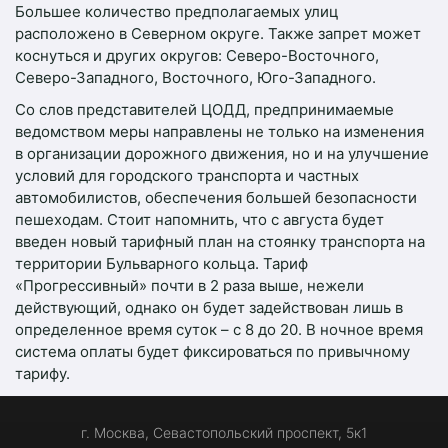
Большее количество предполагаемых улиц
расположено в Северном округе. Также запрет может
коснуться и других округов: Северо-Восточного,
Северо-Западного, Восточного, Юго-Западного.
Со слов представителей ЦОДД, предпринимаемые
ведомством меры направлены не только на изменения
в организации дорожного движения, но и на улучшение
условий для городского транспорта и частных
автомобилистов, обеспечения большей безопасности
пешеходам. Стоит напомнить, что с августа будет
введен новый тарифный план на стоянку транспорта на
территории Бульварного кольца. Тариф
«Прогрессивный» почти в 2 раза выше, нежели
действующий, однако он будет задействован лишь в
определенное время суток – с 8 до 20. В ночное время
система оплаты будет фиксироваться по привычному
тарифу.
г. Москва, Севастопольский проспект, 5к1