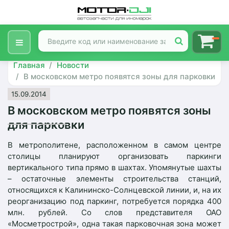
Главная
Новости
В московском метро появятся зоны для парковки
15.09.2014
В московском метро появятся зоны
для парковки
В метрополитене, расположенном в самом центре
столицы планируют организовать паркинги
вертикального типа прямо в шахтах. Упомянутые шахты
– остаточные элементы строительства станций,
относящихся к Калининско-Солнцевской линии, и, на их
реорганизацию под паркинг, потребуется порядка 400
млн. рублей. Со слов представителя ОАО
«Мосметрострой», одна такая парковочная зона может