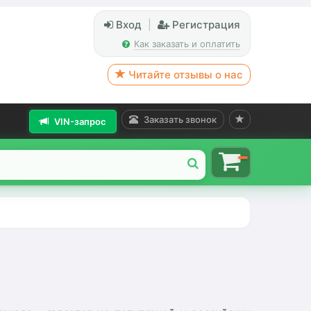
Вход
|
Регистрация
Как заказать и оплатить
Читайте отзывы о нас
Заказать звонок
VIN-запрос