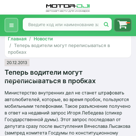
Главная
Новости
Теперь водители могут переписываться в
пробках
20.12.2013
Теперь водители могут
переписываться в пробках
Министерство внутренних дел не станет штрафовать
автолюбителей, которые, во время пробок, пользуются
мобильными телефонами. Такое разъяснение получено
в ответ на недавний запрос Игоря Лебедева (спикер
Государственной думы). Этот запрос последовал от
депутата сразу после выступления Вячеслава Лысакова
(зампред комитета Госдумы по конституционному