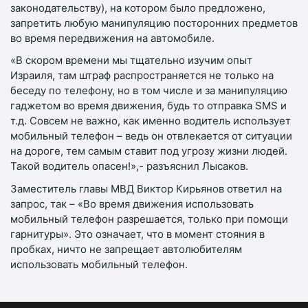
законодательству), на котором было предложено,
запретить любую манипуляцию посторонних предметов
во время передвижения на автомобиле.
«В скором времени мы тщательно изучим опыт
Израиля, там штраф распространяется не только на
беседу по телефону, но в том числе и за манипуляцию
гаджетом во время движения, будь то отправка SMS и
т.д. Совсем не важно, как именно водитель использует
мобильный телефон – ведь он отвлекается от ситуации
на дороге, тем самым ставит под угрозу жизни людей.
Такой водитель опасен!»,- разъяснил Лысаков.
Заместитель главы МВД Виктор Кирьянов ответил на
запрос, так – «Во время движения использовать
мобильный телефон разрешается, только при помощи
гарнитуры». Это означает, что в момент стояния в
пробках, ничто не запрещает автолюбителям
использовать мобильный телефон.