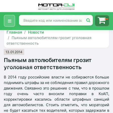
Главная
Новости
Пьяным автолюбителям грозит уголовная
ответственность
13.01.2014
Пьяным автолюбителям грозит
уголовная ответственность
В 2014 году российские власти не собираются больше
поднимать штрафы за не соблюдения правил дорожного
движения. Связанно это решение с тем, что в прошлом
году очень часто вносили поправки в КоАП,
корректировки касались области штрафных санкций
для автомобилистов. Стоить отметить, что мораторий
не будет касаться тех водителей, которых задержали в