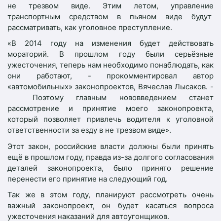
не трезвом виде. Этим летом, управление
транспортным средством в пьяном виде будут
рассматривать, как уголовное преступление.
«В 2014 году на изменения будет действовать
мораторий. В прошлом году были серьёзные
ужесточения, теперь нам необходимо понаблюдать, как
они работают, - прокомментировал автор
«автомобильных» законопроектов, Вячеслав Лысаков. -
Поэтому главным нововведением станет
рассмотрение и принятие моего законопроекта,
который позволяет привлечь водителя к уголовной
ответственности за езду в не трезвом виде».
Этот закон, российские власти должны были принять
ещё в прошлом году, правда из-за долгого согласования
деталей законопроекта, было принято решение
перенести его принятие на следующий год.
Так же в этом году, планируют рассмотреть очень
важный законопроект, он будет касаться вопроса
ужесточения наказаний для автоугонщиков.