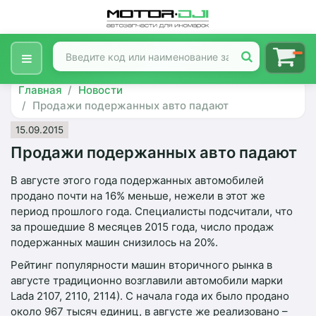
Главная
Новости
Продажи подержанных авто падают
15.09.2015
Продажи подержанных авто падают
В августе этого года подержанных автомобилей
продано почти на 16% меньше, нежели в этот же
период прошлого года. Специалисты подсчитали, что
за прошедшие 8 месяцев 2015 года, число продаж
подержанных машин снизилось на 20%.
Рейтинг популярности машин вторичного рынка в
августе традиционно возглавили автомобили марки
Lada 2107, 2110, 2114). С начала года их было продано
около 967 тысяч единиц, в августе же реализовано –