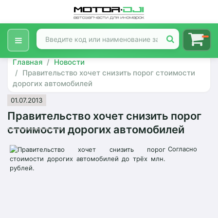
Главная
Новости
Правительство хочет снизить порог стоимости
дорогих автомобилей
01.07.2013
Правительство хочет снизить порог
стоимости дорогих автомобилей
Согласно