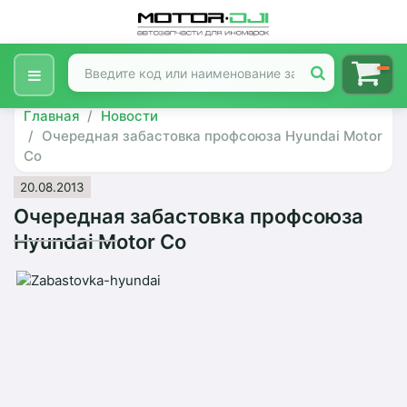
Главная
Новости
Очередная забастовка профсоюза Hyundai Motor
Co
20.08.2013
Очередная забастовка профсоюза
Hyundai Motor Co