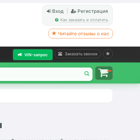
Вход
|
Регистрация
Как заказать и оплатить
Читайте отзывы о нас
Заказать звонок
VIN-запрос
ы