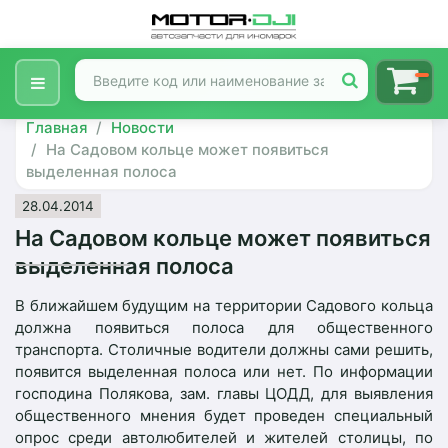
Главная
Новости
На Садовом кольце может появиться
выделенная полоса
28.04.2014
На Садовом кольце может появиться
выделенная полоса
В ближайшем будущим на территории Садового кольца
должна появиться полоса для общественного
транспорта. Столичные водители должны сами решить,
появится выделенная полоса или нет. По информации
господина Полякова, зам. главы ЦОДД, для выявления
общественного мнения будет проведен специальный
опрос среди автолюбителей и жителей столицы, по