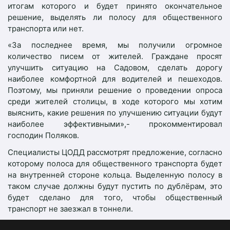
итогам которого и будет принято окончательное
решение, выделять ли полосу для общественного
транспорта или нет.
«За последнее время, мы получили огромное
количество писем от жителей. Граждане просят
улучшить ситуацию на Садовом, сделать дорогу
наиболее комфортной для водителей и пешеходов.
Поэтому, мы приняли решение о проведении опроса
среди жителей столицы, в ходе которого мы хотим
выяснить, какие решения по улучшению ситуации будут
наиболее эффективными»,- прокомментировал
господин Поляков.
Специалисты ЦОДД рассмотрят предложение, согласно
которому полоса для общественного транспорта будет
на внутренней стороне кольца. Выделенную полосу в
таком случае должны будут пустить по дублёрам, это
будет сделано для того, чтобы общественный
транспорт не заезжал в тоннели.