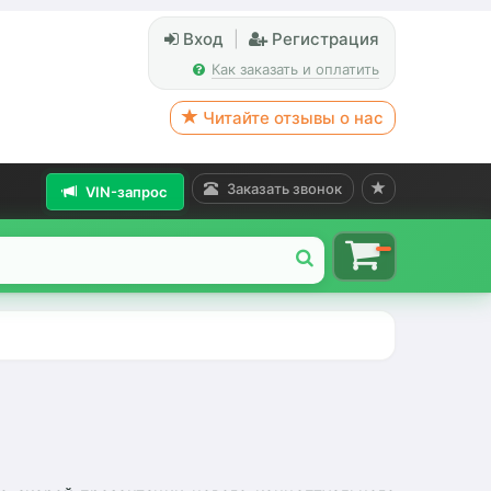
Вход
|
Регистрация
Как заказать и оплатить
Читайте отзывы о нас
Заказать звонок
VIN-запрос