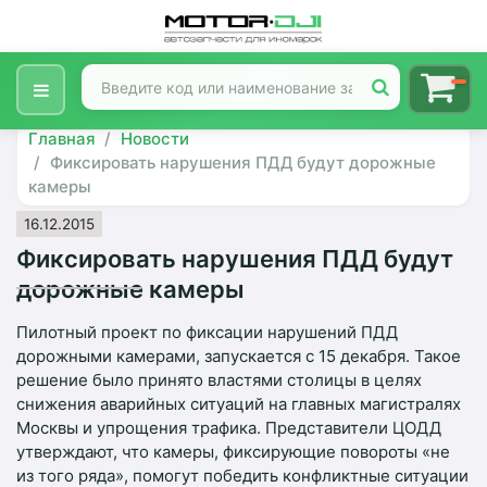
Главная
Новости
Фиксировать нарушения ПДД будут дорожные
камеры
16.12.2015
Фиксировать нарушения ПДД будут
дорожные камеры
Пилотный проект по фиксации нарушений ПДД
дорожными камерами, запускается с 15 декабря. Такое
решение было принято властями столицы в целях
снижения аварийных ситуаций на главных магистралях
Москвы и упрощения трафика. Представители ЦОДД
утверждают, что камеры, фиксирующие повороты «не
из того ряда», помогут победить конфликтные ситуации