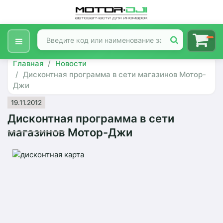
Главная
Новости
Дисконтная программа в сети магазинов Мотор-
Джи
19.11.2012
Дисконтная программа в сети
магазинов Мотор-Джи