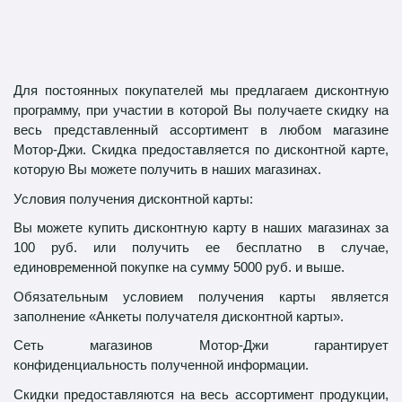
Для постоянных покупателей мы предлагаем дисконтную
программу, при участии в которой Вы получаете скидку на
весь представленный ассортимент в любом магазине
Мотор-Джи.
Скидка предоставляется по дисконтной карте,
которую Вы можете получить в наших магазинах.
Условия получения дисконтной карты:
Вы можете купить дисконтную карту в наших магазинах за
100 руб. или получить ее бесплатно в случае,
единовременной покупке на сумму 5000 руб. и выше.
Обязательным условием получения карты является
заполнение «Анкеты получателя дисконтной карты».
Сеть магазинов Мотор-Джи гарантирует
конфиденциальность полученной информации.
Скидки предоставляются на весь ассортимент продукции,