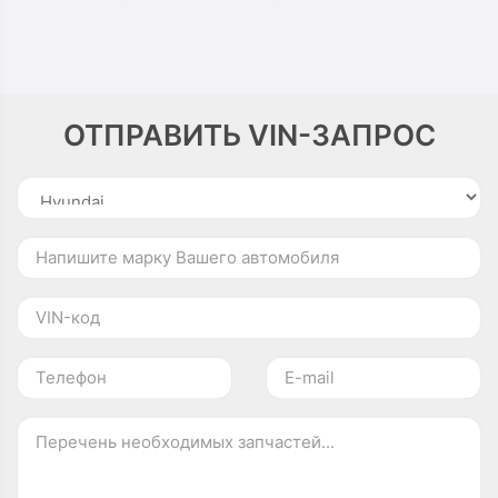
ОТПРАВИТЬ VIN-ЗАПРОС