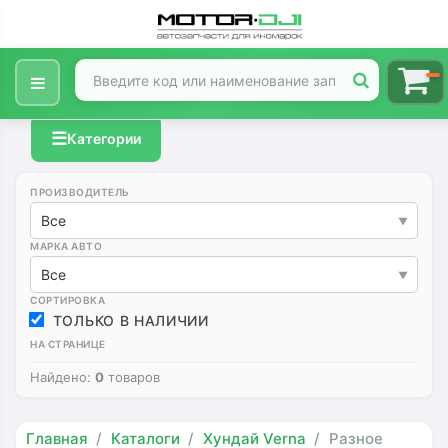
☰
Категории
ПРОИЗВОДИТЕЛЬ
Все
МАРКА АВТО
Все
СОРТИРОВКА
ТОЛЬКО В НАЛИЧИИ
НА СТРАНИЦЕ
Найдено:
0
товаров
Главная
Каталоги
Хундай Verna
Разное