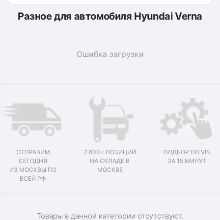
Разное для автомобиля Hyundai Verna
Ошибка загрузки
ОТПРАВИМ
2 600+ ПОЗИЦИЙ
ПОДБОР ПО VIN
СЕГОДНЯ
НА СКЛАДЕ В
ЗА 15 МИНУТ
ИЗ МОСКВЫ ПО
МОСКВЕ
ВСЕЙ РФ
Товары в данной категории отсутствуют.