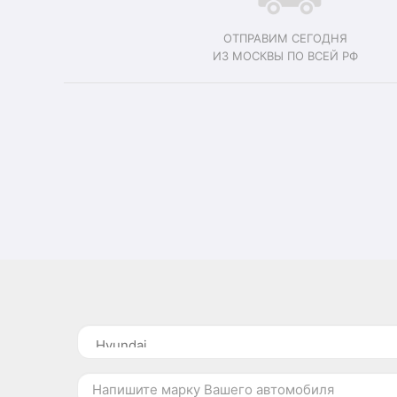
ОТПРАВИМ СЕГОДНЯ
ИЗ МОСКВЫ ПО ВСЕЙ РФ