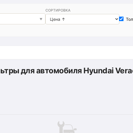
СОРТИРОВКА
Тол
ьтры для автомобиля Hyundai Vera