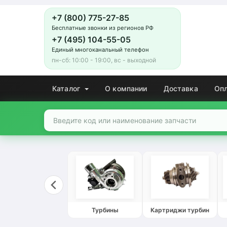
+7 (800) 775-27-85
Бесплатные звонки из регионов РФ
+7 (495) 104-55-05
Единый многоканальный телефон
пн-сб: 10:00 - 19:00, вс - выходной
Каталог
О компании
Доставка
Оп
Турбины
Картриджи турбин