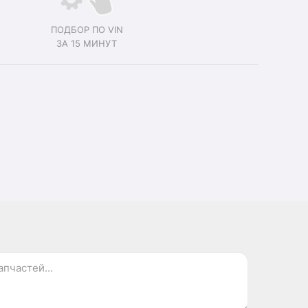
ПОДБОР ПО VIN
ЗА 15 МИНУТ
.