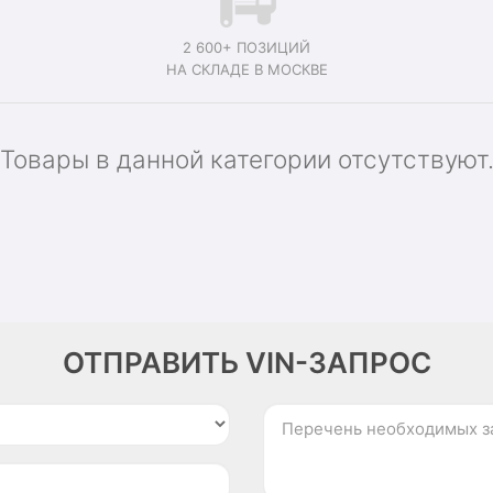
2 600+ ПОЗИЦИЙ
НА СКЛАДЕ В МОСКВЕ
Товары в данной категории отсутствуют
ОТПРАВИТЬ VIN-ЗАПРОС