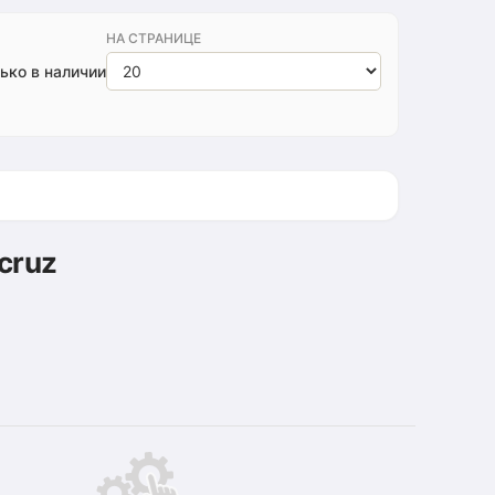
НА СТРАНИЦЕ
ько в наличии
cruz