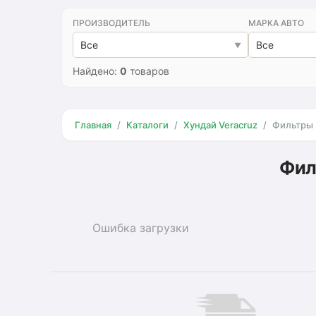
ПРОИЗВОДИТЕЛЬ
МАРКА АВТО
Все
Все
Найдено:
0
товаров
Главная
Каталоги
Хундай Veracruz
Фильтры
Фил
Ошибка загрузки