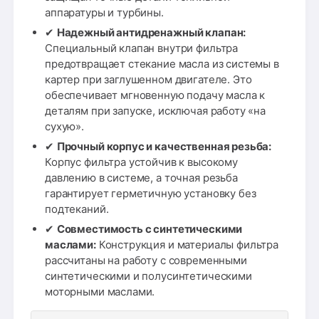
аппаратуры и турбины.
✔
Надежный антидренажный клапан:
Специальный клапан внутри фильтра
предотвращает стекание масла из системы в
картер при заглушенном двигателе. Это
обеспечивает мгновенную подачу масла к
деталям при запуске, исключая работу «на
сухую».
✔
Прочный корпус и качественная резьба:
Корпус фильтра устойчив к высокому
давлению в системе, а точная резьба
гарантирует герметичную установку без
подтеканий.
✔
Совместимость с синтетическими
маслами:
Конструкция и материалы фильтра
рассчитаны на работу с современными
синтетическими и полусинтетическими
моторными маслами.