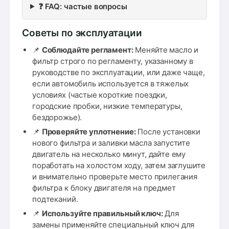
❓ FAQ: частые вопросы
Советы по эксплуатации
📌
Соблюдайте регламент:
Меняйте масло и
фильтр строго по регламенту, указанному в
руководстве по эксплуатации, или даже чаще,
если автомобиль используется в тяжелых
условиях (частые короткие поездки,
городские пробки, низкие температуры,
бездорожье).
📌
Проверяйте уплотнение:
После установки
нового фильтра и заливки масла запустите
двигатель на несколько минут, дайте ему
поработать на холостом ходу, затем заглушите
и внимательно проверьте место прилегания
фильтра к блоку двигателя на предмет
подтеканий.
📌
Используйте правильный ключ:
Для
замены применяйте специальный ключ для