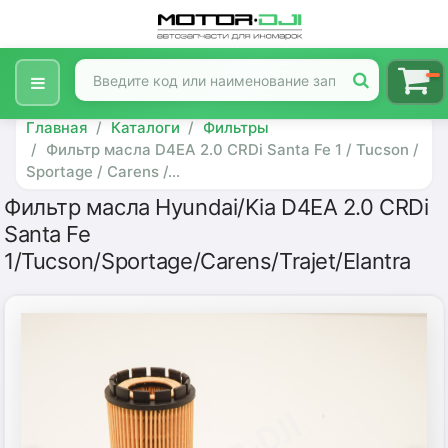
Главная
Каталоги
Фильтры
Фильтр масла D4EA 2.0 CRDi Santa Fe 1 / Tucson /
Sportage / Carens /...
Фильтр масла Hyundai/Kia D4EA 2.0 CRDi
Santa Fe
1/Tucson/Sportage/Carens/Trajet/Elantra