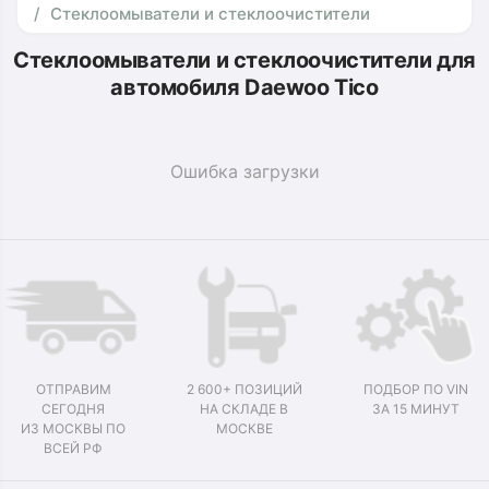
Стеклоомыватели и стеклоочистители
Стеклоомыватели и стеклоочистители для
автомобиля Daewoo Tico
Ошибка загрузки
ОТПРАВИМ
2 600+ ПОЗИЦИЙ
ПОДБОР ПО VIN
СЕГОДНЯ
НА СКЛАДЕ В
ЗА 15 МИНУТ
ИЗ МОСКВЫ ПО
МОСКВЕ
ВСЕЙ РФ