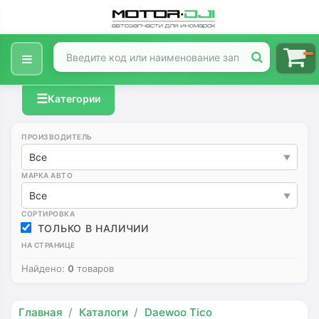
☰
Категории
ПРОИЗВОДИТЕЛЬ
Все
МАРКА АВТО
Все
СОРТИРОВКА
ТОЛЬКО В НАЛИЧИИ
НА СТРАНИЦЕ
Найдено:
0
товаров
Главная
Каталоги
Daewoo Tico