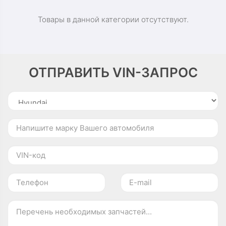
Товары в данной категории отсутствуют.
ОТПРАВИТЬ VIN-ЗАПРОС