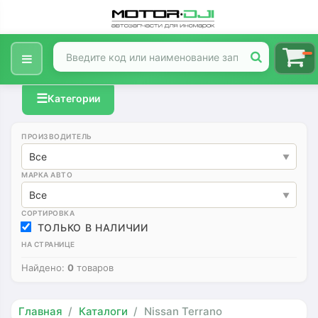
☰
Категории
ПРОИЗВОДИТЕЛЬ
Все
МАРКА АВТО
Все
СОРТИРОВКА
ТОЛЬКО В НАЛИЧИИ
НА СТРАНИЦЕ
Найдено:
0
товаров
Главная
Каталоги
Nissan Terrano