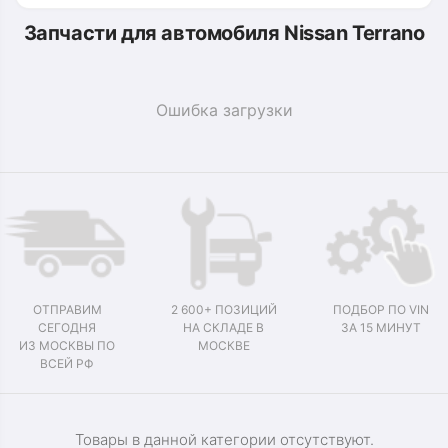
Запчасти для автомобиля Nissan Terrano
Ошибка загрузки
ОТПРАВИМ
2 600+ ПОЗИЦИЙ
ПОДБОР ПО VIN
СЕГОДНЯ
НА СКЛАДЕ В
ЗА 15 МИНУТ
ИЗ МОСКВЫ ПО
МОСКВЕ
ВСЕЙ РФ
Товары в данной категории отсутствуют.