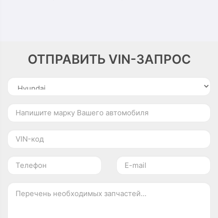
ОТПРАВИТЬ VIN-ЗАПРОС