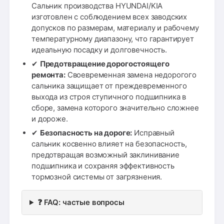
Сальник производства HYUNDAI/KIA
изготовлен с соблюдением всех заводских
допусков по размерам, материалу и рабочему
температурному диапазону, что гарантирует
идеальную посадку и долговечность.
✔
Предотвращение дорогостоящего
ремонта:
Своевременная замена недорогого
сальника защищает от преждевременного
выхода из строя ступичного подшипника в
сборе, замена которого значительно сложнее
и дороже.
✔
Безопасность на дороге:
Исправный
сальник косвенно влияет на безопасность,
предотвращая возможный заклинивание
подшипника и сохраняя эффективность
тормозной системы от загрязнения.
❓ FAQ: частые вопросы