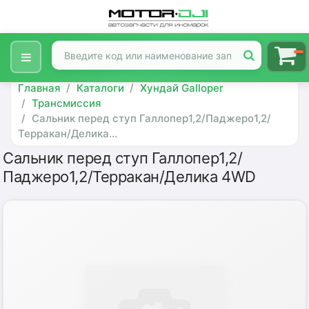
Главная
Каталоги
Хундай Galloper
Трансмиссия
Сальник перед ступ Галлопер1,2/Паджеро1,2/
Терракан/Делика...
Сальник перед ступ Галлопер1,2/
Паджеро1,2/Терракан/Делика 4WD