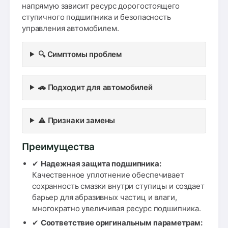
напрямую зависит ресурс дорогостоящего
ступичного подшипника и безопасность
управления автомобилем.
🔍 Симптомы проблем
🚗 Подходит для автомобилей
⚠️ Признаки замены
Преимущества
✔
Надежная защита подшипника:
Качественное уплотнение обеспечивает
сохранность смазки внутри ступицы и создает
барьер для абразивных частиц и влаги,
многократно увеличивая ресурс подшипника.
✔
Соответствие оригинальным параметрам: