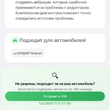
создавать вибрации, которые ошибочно
принимаются за проблемы с редуктором.
Комплексная диагностика поможет точно
определить источник проблемы.
Подходит для автомобилей
🚗
ХУНДАЙ Terracan
🔍
Не уверены, подходит ли на ваш автомобиль?
Бесплатно подберём запчасти по VIN-номеру
Отправить VIN
8 (800) 775-27-85