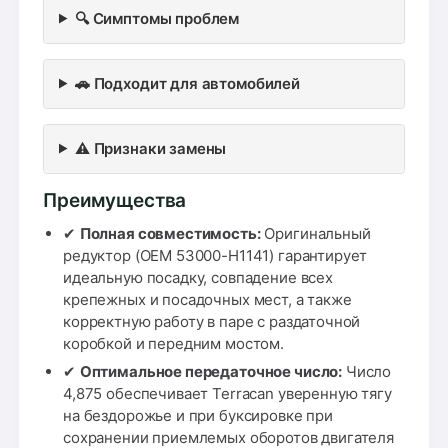
🔍 Симптомы проблем
🚗 Подходит для автомобилей
⚠️ Признаки замены
Преимущества
✔
Полная совместимость:
Оригинальный
редуктор (OEM 53000-H1141) гарантирует
идеальную посадку, совпадение всех
крепежных и посадочных мест, а также
корректную работу в паре с раздаточной
коробкой и передним мостом.
✔
Оптимальное передаточное число:
Число
4,875 обеспечивает Terracan уверенную тягу
на бездорожье и при буксировке при
сохранении приемлемых оборотов двигателя