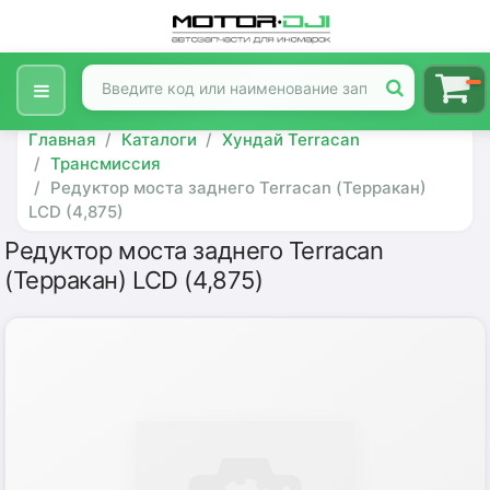
Главная
Каталоги
Хундай Terracan
Трансмиссия
Редуктор моста заднего Terracan (Терракан)
LCD (4,875)
Редуктор моста заднего Terracan
(Терракан) LCD (4,875)