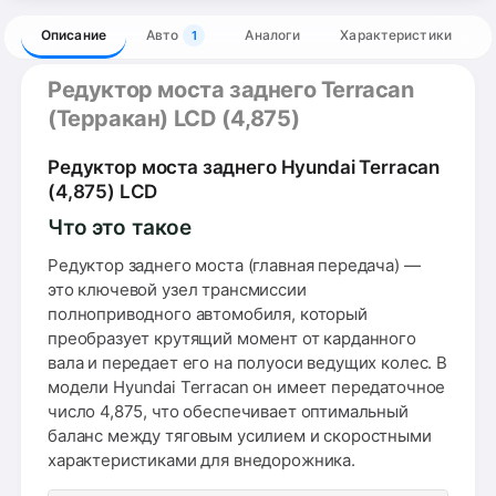
Описание
Авто
Аналоги
Характеристики
1
Редуктор моста заднего Terracan
(Терракан) LCD (4,875)
Редуктор моста заднего Hyundai Terracan
(4,875) LCD
Что это такое
Редуктор заднего моста (главная передача) —
это ключевой узел трансмиссии
полноприводного автомобиля, который
преобразует крутящий момент от карданного
вала и передает его на полуоси ведущих колес. В
модели Hyundai Terracan он имеет передаточное
число 4,875, что обеспечивает оптимальный
баланс между тяговым усилием и скоростными
характеристиками для внедорожника.