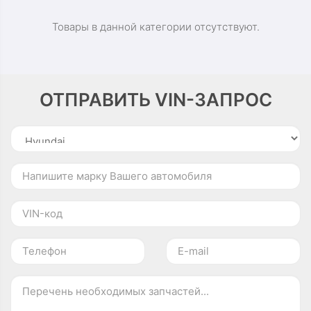
Товары в данной категории отсутствуют.
ОТПРАВИТЬ VIN-ЗАПРОС