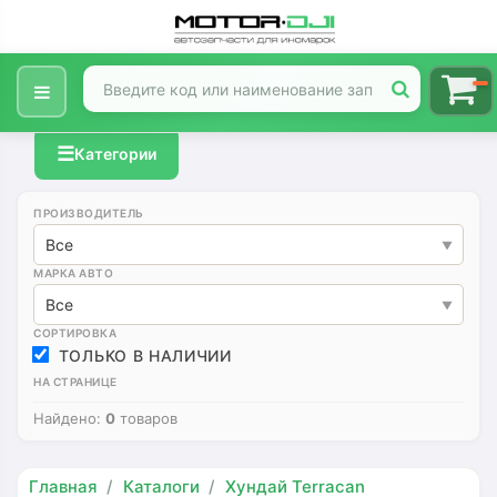
☰
Категории
ПРОИЗВОДИТЕЛЬ
Все
МАРКА АВТО
Все
СОРТИРОВКА
ТОЛЬКО В НАЛИЧИИ
НА СТРАНИЦЕ
Найдено:
0
товаров
Главная
Каталоги
Хундай Terracan