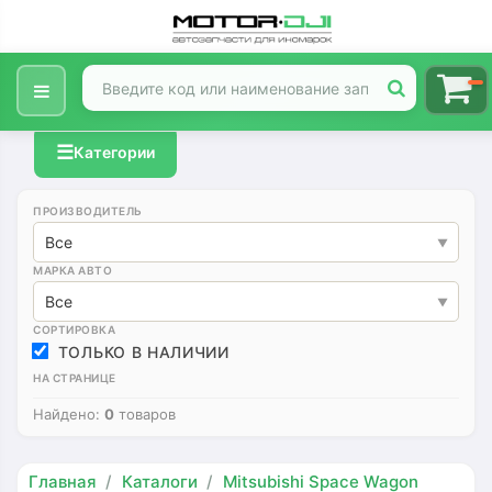
☰
Категории
ПРОИЗВОДИТЕЛЬ
Все
МАРКА АВТО
Все
СОРТИРОВКА
ТОЛЬКО В НАЛИЧИИ
НА СТРАНИЦЕ
Найдено:
0
товаров
Главная
Каталоги
Mitsubishi Space Wagon