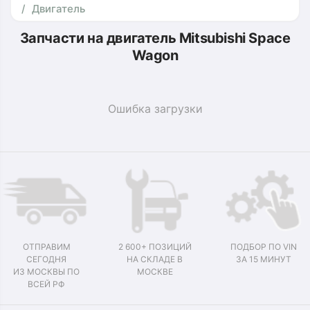
Двигатель
Запчасти на двигатель Mitsubishi Space
Wagon
Ошибка загрузки
ОТПРАВИМ
2 600+ ПОЗИЦИЙ
ПОДБОР ПО VIN
СЕГОДНЯ
НА СКЛАДЕ В
ЗА 15 МИНУТ
ИЗ МОСКВЫ ПО
МОСКВЕ
ВСЕЙ РФ