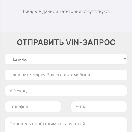
Товары в данной категории отсутствуют.
ОТПРАВИТЬ VIN-ЗАПРОС