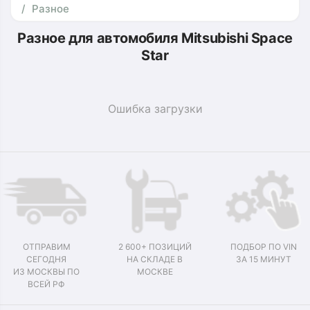
Разное
Разное для автомобиля Mitsubishi Space
Star
Ошибка загрузки
ОТПРАВИМ
2 600+ ПОЗИЦИЙ
ПОДБОР ПО VIN
СЕГОДНЯ
НА СКЛАДЕ В
ЗА 15 МИНУТ
ИЗ МОСКВЫ ПО
МОСКВЕ
ВСЕЙ РФ