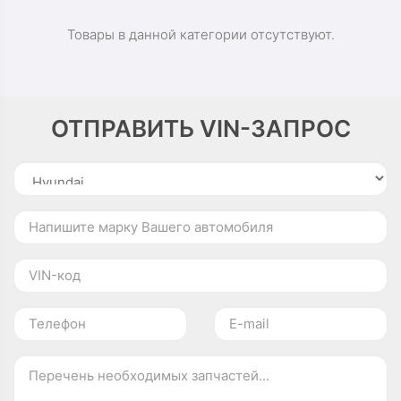
Товары в данной категории отсутствуют.
ОТПРАВИТЬ VIN-ЗАПРОС