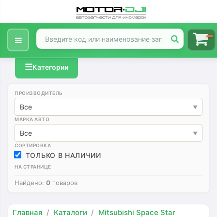
☰
Категории
ПРОИЗВОДИТЕЛЬ
Все
МАРКА АВТО
Все
СОРТИРОВКА
ТОЛЬКО В НАЛИЧИИ
НА СТРАНИЦЕ
Найдено:
0
товаров
Главная
Каталоги
Mitsubishi Space Star