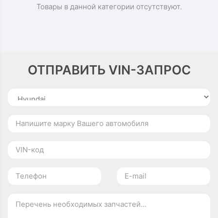
Товары в данной категории отсутствуют.
ОТПРАВИТЬ VIN-ЗАПРОС