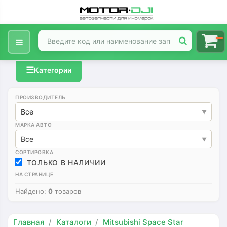
☰
Категории
ПРОИЗВОДИТЕЛЬ
Все
МАРКА АВТО
Все
СОРТИРОВКА
ТОЛЬКО В НАЛИЧИИ
НА СТРАНИЦЕ
Найдено:
0
товаров
Главная
Каталоги
Mitsubishi Space Star