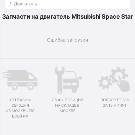
Двигатель
Запчасти на двигатель Mitsubishi Space Star
Ошибка загрузки
ОТПРАВИМ
2 600+ ПОЗИЦИЙ
ПОДБОР ПО VIN
СЕГОДНЯ
НА СКЛАДЕ В
ЗА 15 МИНУТ
ИЗ МОСКВЫ ПО
МОСКВЕ
ВСЕЙ РФ