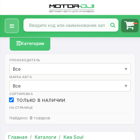
☰
Категории
ПРОИЗВОДИТЕЛЬ
Все
МАРКА АВТО
Все
СОРТИРОВКА
ТОЛЬКО В НАЛИЧИИ
НА СТРАНИЦЕ
Найдено:
0
товаров
Главная
Каталоги
Киа Soul