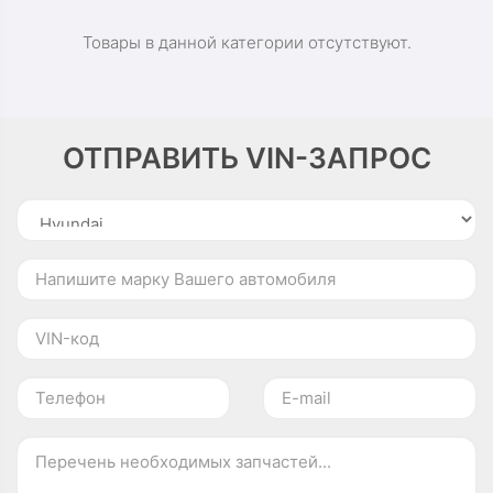
Товары в данной категории отсутствуют.
ОТПРАВИТЬ VIN-ЗАПРОС