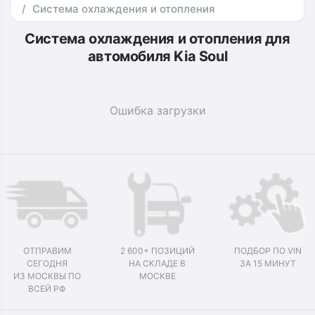
Система охлаждения и отопления
Система охлаждения и отопления для
автомобиля Kia Soul
Ошибка загрузки
ОТПРАВИМ
2 600+ ПОЗИЦИЙ
ПОДБОР ПО VIN
СЕГОДНЯ
НА СКЛАДЕ В
ЗА 15 МИНУТ
ИЗ МОСКВЫ ПО
МОСКВЕ
ВСЕЙ РФ