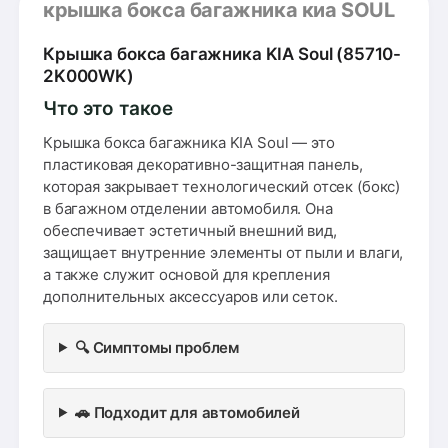
крышка бокса багажника киа SOUL
Крышка бокса багажника KIA Soul (85710-
2K000WK)
Что это такое
Крышка бокса багажника KIA Soul — это
пластиковая декоративно-защитная панель,
которая закрывает технологический отсек (бокс)
в багажном отделении автомобиля. Она
обеспечивает эстетичный внешний вид,
защищает внутренние элементы от пыли и влаги,
а также служит основой для крепления
дополнительных аксессуаров или сеток.
🔍 Симптомы проблем
🚗 Подходит для автомобилей