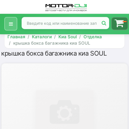
Главная
Каталоги
Киа Soul
Отделка
крышка бокса багажника киа SOUL
крышка бокса багажника киа SOUL