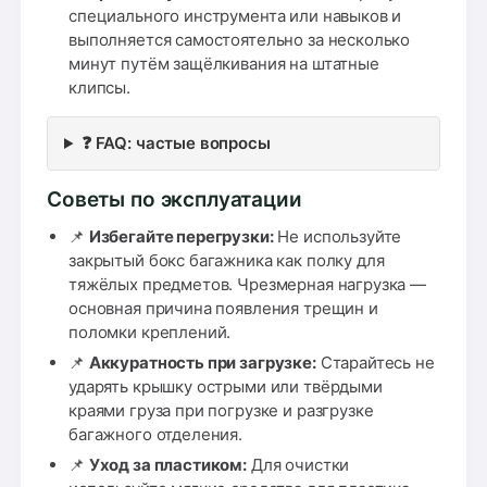
специального инструмента или навыков и
выполняется самостоятельно за несколько
минут путём защёлкивания на штатные
клипсы.
❓ FAQ: частые вопросы
Советы по эксплуатации
📌
Избегайте перегрузки:
Не используйте
закрытый бокс багажника как полку для
тяжёлых предметов. Чрезмерная нагрузка —
основная причина появления трещин и
поломки креплений.
📌
Аккуратность при загрузке:
Старайтесь не
ударять крышку острыми или твёрдыми
краями груза при погрузке и разгрузке
багажного отделения.
📌
Уход за пластиком:
Для очистки