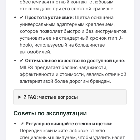
обеспечивая плотный контакт с лобовым
стеклом даже при его сложной кривизне.
✔
Простота установки:
Щетка оснащена
универсальным адаптерным креплением,
которое позволяет быстро и без инструментов
установить ее на стандартный крючок (тип J-
hook), используемый на большинстве
автомобилей.
✔
Оптимальное качество по доступной цене:
MILES предлагает баланс надежности,
эффективности и стоимости, являясь отличной
альтернативой более дорогим брендам.
❓ FAQ: частые вопросы
Советы по эксплуатации
📌
Регулярно очищайте стекло и щетки:
Периодически мойте лобовое стекло
специальным шампунем, чтобы удалить налет