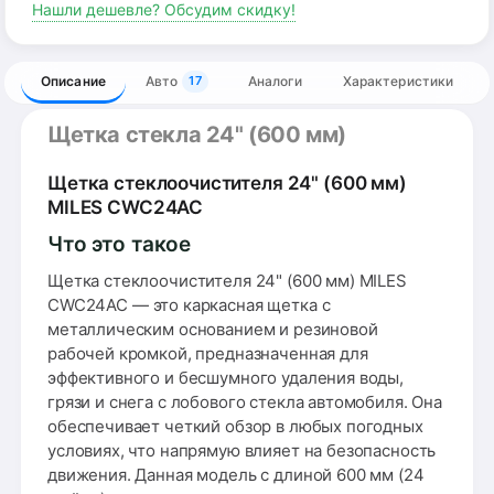
Нашли дешевле? Обсудим скидку!
Описание
Авто
Аналоги
Характеристики
17
Щетка стекла 24" (600 мм)
Щетка стеклоочистителя 24" (600 мм)
MILES CWC24AC
Что это такое
Щетка стеклоочистителя 24" (600 мм) MILES
CWC24AC — это каркасная щетка с
металлическим основанием и резиновой
рабочей кромкой, предназначенная для
эффективного и бесшумного удаления воды,
грязи и снега с лобового стекла автомобиля. Она
обеспечивает четкий обзор в любых погодных
условиях, что напрямую влияет на безопасность
движения. Данная модель с длиной 600 мм (24