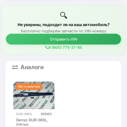
🔍
Не уверены, подходит ли на ваш автомобиль?
Бесплатно подберём запчасти по VIN-номеру
Отправить VIN
8 (800) 775-27-85
Аналоги
DUR-060L
DENSO
Denso DUR-060L,
Щётка