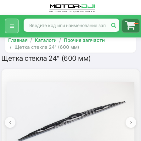
Главная
Каталоги
Прочие запчасти
Щетка стекла 24" (600 мм)
Щетка стекла 24" (600 мм)
‹
›