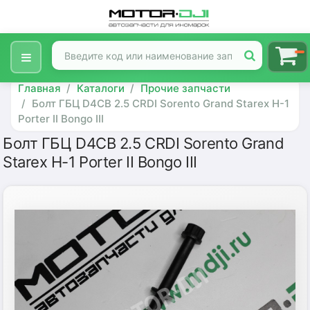
Главная
Каталоги
Прочие запчасти
Болт ГБЦ D4CB 2.5 CRDI Sorento Grand Starex H-1
Porter II Bongo III
Болт ГБЦ D4CB 2.5 CRDI Sorento Grand
Starex H-1 Porter II Bongo III