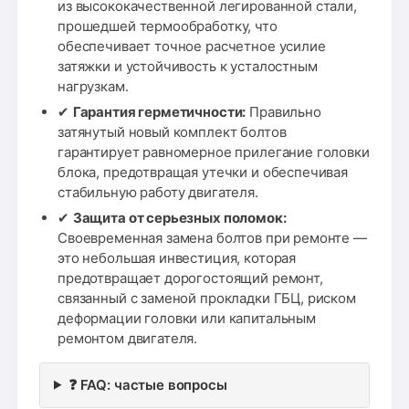
из высококачественной легированной стали,
прошедшей термообработку, что
обеспечивает точное расчетное усилие
затяжки и устойчивость к усталостным
нагрузкам.
✔
Гарантия герметичности:
Правильно
затянутый новый комплект болтов
гарантирует равномерное прилегание головки
блока, предотвращая утечки и обеспечивая
стабильную работу двигателя.
✔
Защита от серьезных поломок:
Своевременная замена болтов при ремонте —
это небольшая инвестиция, которая
предотвращает дорогостоящий ремонт,
связанный с заменой прокладки ГБЦ, риском
деформации головки или капитальным
ремонтом двигателя.
❓ FAQ: частые вопросы