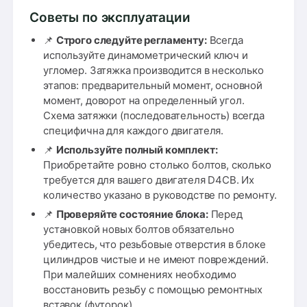
Советы по эксплуатации
📌
Строго следуйте регламенту:
Всегда
используйте динамометрический ключ и
угломер. Затяжка производится в несколько
этапов: предварительный момент, основной
момент, доворот на определенный угол.
Схема затяжки (последовательность) всегда
специфична для каждого двигателя.
📌
Используйте полный комплект:
Приобретайте ровно столько болтов, сколько
требуется для вашего двигателя D4CB. Их
количество указано в руководстве по ремонту.
📌
Проверяйте состояние блока:
Перед
установкой новых болтов обязательно
убедитесь, что резьбовые отверстия в блоке
цилиндров чистые и не имеют повреждений.
При малейших сомнениях необходимо
восстановить резьбу с помощью ремонтных
вставок (футорок).