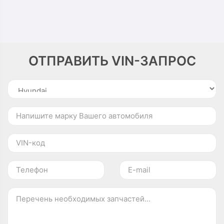
ОТПРАВИТЬ VIN-ЗАПРОС