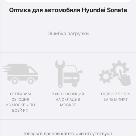
Оптика для автомобиля Hyundai Sonata
Ошибка загрузки
ОТПРАВИМ
2 600+ ПОЗИЦИЙ
ПОДБОР ПО VIN
СЕГОДНЯ
НА СКЛАДЕ В
ЗА 15 МИНУТ
ИЗ МОСКВЫ ПО
МОСКВЕ
ВСЕЙ РФ
Товары в данной категории отсутствуют.