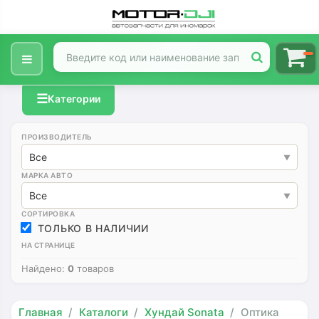
☰
Категории
ПРОИЗВОДИТЕЛЬ
Все
МАРКА АВТО
Все
СОРТИРОВКА
ТОЛЬКО В НАЛИЧИИ
НА СТРАНИЦЕ
Найдено:
0
товаров
Главная
Каталоги
Хундай Sonata
Оптика