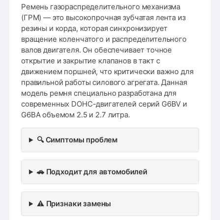
Ремень газораспределительного механизма
(ГРМ) — это высокопрочная зубчатая лента из
резины и корда, которая синхронизирует
вращение коленчатого и распределительного
валов двигателя. Он обеспечивает точное
открытие и закрытие клапанов в такт с
движением поршней, что критически важно для
правильной работы силового агрегата. Данная
модель ремня специально разработана для
современных DOHC-двигателей серий G6BV и
G6BA объемом 2.5 и 2.7 литра.
🔍 Симптомы проблем
🚗 Подходит для автомобилей
⚠️ Признаки замены