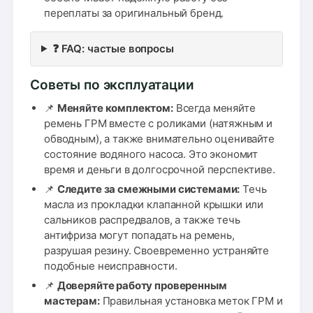
переплаты за оригинальный бренд.
❓ FAQ: частые вопросы
Советы по эксплуатации
📌
Меняйте комплектом:
Всегда меняйте
ремень ГРМ вместе с роликами (натяжным и
обводным), а также внимательно оценивайте
состояние водяного насоса. Это экономит
время и деньги в долгосрочной перспективе.
📌
Следите за смежными системами:
Течь
масла из прокладки клапанной крышки или
сальников распредвалов, а также течь
антифриза могут попадать на ремень,
разрушая резину. Своевременно устраняйте
подобные неисправности.
📌
Доверяйте работу проверенным
мастерам:
Правильная установка меток ГРМ и