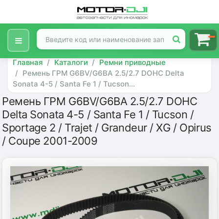
Главная
Каталоги
Ремни приводные
Ремень ГРМ G6BV/G6BA 2.5/2.7 DOHC Delta
Sonata 4-5 / Santa Fe 1 / Tucson...
Ремень ГРМ G6BV/G6BA 2.5/2.7 DOHC
Delta Sonata 4-5 / Santa Fe 1 / Tucson /
Sportage 2 / Trajet / Grandeur / XG / Opirus
/ Coupe 2001-2009