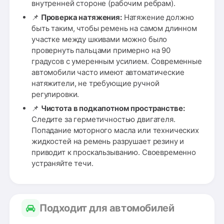
внутренней стороне (рабочим ребрам).
📌
Проверка натяжения:
Натяжение должно
быть таким, чтобы ремень на самом длинном
участке между шкивами можно было
провернуть пальцами примерно на 90
градусов с умеренным усилием. Современные
автомобили часто имеют автоматические
натяжители, не требующие ручной
регулировки.
📌
Чистота в подкапотном пространстве:
Следите за герметичностью двигателя.
Попадание моторного масла или технических
жидкостей на ремень разрушает резину и
приводит к проскальзыванию. Своевременно
устраняйте течи.
Подходит для автомобилей