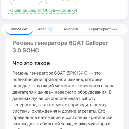
Нашли дешевле? Обсудим скидку!
Описание
Авто
Аналоги
Характеристики
2
Ремень генератора 6GAT Galloper
3.0 SOHC
Что это такое
Ремень генератора 6GAT (5PK1340) — это
поликлиновой приводной ремень, который
передает крутящий момент от коленчатого вала
двигателя к шкивам навесного оборудования. В
данном случае он обеспечивает работу
генератора, а также может приводить помпу
системы охлаждения и другие агрегаты. Его
правильное натяжение и состояние критически
важны для стабильной зарядки аккумулятора и