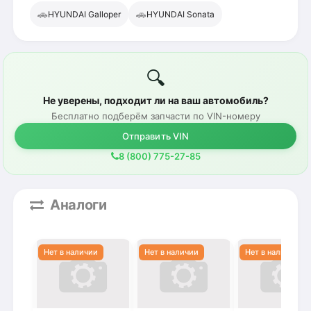
🚗
🚗
HYUNDAI Galloper
HYUNDAI Sonata
🔍
Не уверены, подходит ли на ваш автомобиль?
Бесплатно подберём запчасти по VIN-номеру
Отправить VIN
8 (800) 775-27-85
Аналоги