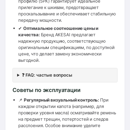
профилю (5PK) гарантирует идеальное
прилегание к шкивам, предотвращает
проскальзывание и обеспечивает стабильную
передачу мощности.
✔
Оптимальное соотношение цены и
качества:
Бренд AKESAI предлагает
надежную продукцию, соответствующую
оригинальным спецификациям, по доступной
цене, что делает замену экономически
выгодной.
❓ FAQ: частые вопросы
Советы по эксплуатации
📌
Регулярный визуальный контроль:
При
каждом открытии капота (например, для
проверки уровня масла) осматривайте ремень
на предмет трещин, потертостей и следов
расслоения. Особое внимание уделите