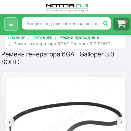
Главная
Каталоги
Ремни приводные
Ремень генератора 6GAT Galloper 3.0 SOHC
Ремень генератора 6GAT Galloper 3.0
SOHC
‹
›