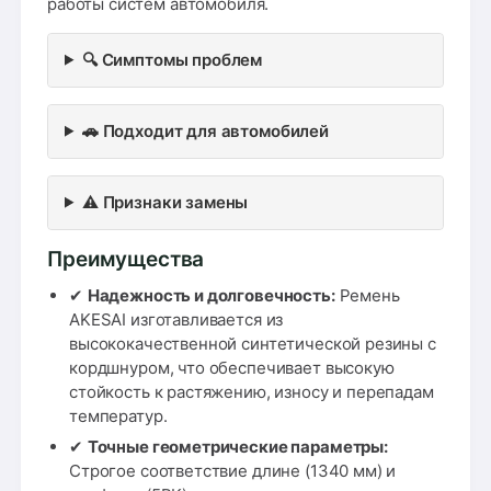
работы систем автомобиля.
🔍 Симптомы проблем
🚗 Подходит для автомобилей
⚠️ Признаки замены
Преимущества
✔
Надежность и долговечность:
Ремень
AKESAI изготавливается из
высококачественной синтетической резины с
кордшнуром, что обеспечивает высокую
стойкость к растяжению, износу и перепадам
температур.
✔
Точные геометрические параметры:
Строгое соответствие длине (1340 мм) и