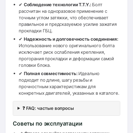
✔
Соблюдение технологии T.T.Y.:
Болт
рассчитан на одноразовое применение с
точным углом затяжки, что обеспечивает
правильное и предсказуемое усилие зажатия
прокладки ГБЦ.
✔
Надежность и долговечность соединения:
Использование нового оригинального болта
исключает риск ослабления крепления,
прогорания прокладки и деформации самой
головки блока.
✔
Полная совместимость:
Идеально
подходит по длине, шагу резьбы и
прочностным характеристикам для
конкретных двигателей, указанных в каталоге.
❓ FAQ: частые вопросы
Советы по эксплуатации