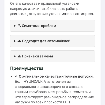
От его качества и правильной установки
напрямую зависит стабильность работы
двигателя, отсутствие утечек масла и антифриза.
🔍 Симптомы проблем
🚗 Подходит для автомобилей
⚠️ Признаки замены
Преимущества
✔
Оригинальное качество и точные допуски:
Болт HYUNDAI/KIA изготовлен из
специального высокопрочного сплава с
точным калиброванием резьбы и геометрии.
Это гарантирует равномерное распределение
нагрузки по всей плоскости ГБЦ.