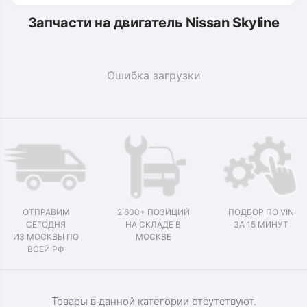
Запчасти на двигатель Nissan Skyline
Ошибка загрузки
ОТПРАВИМ
2 600+ ПОЗИЦИЙ
ПОДБОР ПО VIN
СЕГОДНЯ
НА СКЛАДЕ В
ЗА 15 МИНУТ
ИЗ МОСКВЫ ПО
МОСКВЕ
ВСЕЙ РФ
Товары в данной категории отсутствуют.