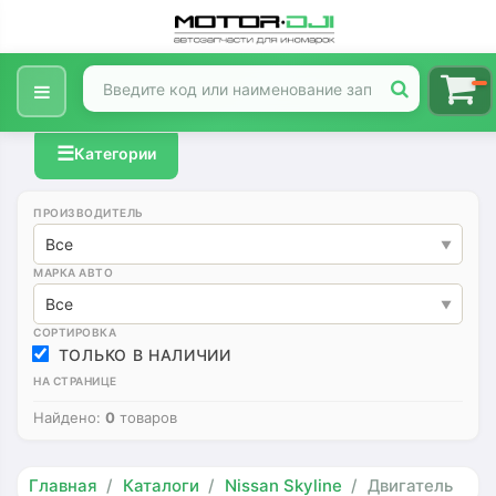
☰
Категории
ПРОИЗВОДИТЕЛЬ
Все
МАРКА АВТО
Все
СОРТИРОВКА
ТОЛЬКО В НАЛИЧИИ
НА СТРАНИЦЕ
Найдено:
0
товаров
Главная
Каталоги
Nissan Skyline
Двигатель