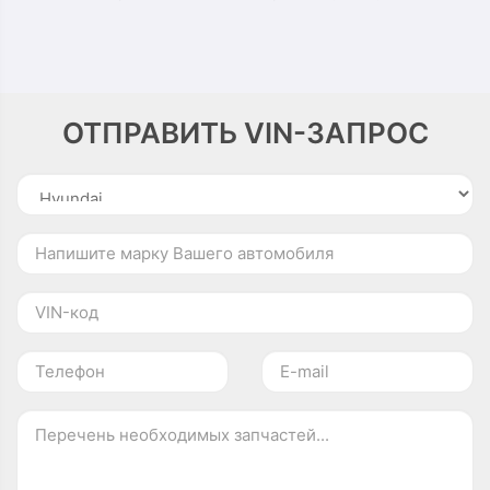
ОТПРАВИТЬ VIN-ЗАПРОС