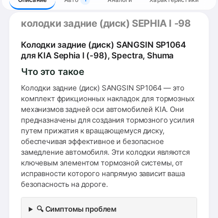
колодки задние (диск) SEPHIA I -98
Колодки задние (диск) SANGSIN SP1064
для KIA Sephia I (-98), Spectra, Shuma
Что это такое
Колодки задние (диск) SANGSIN SP1064 — это
комплект фрикционных накладок для тормозных
механизмов задней оси автомобилей KIA. Они
предназначены для создания тормозного усилия
путем прижатия к вращающемуся диску,
обеспечивая эффективное и безопасное
замедление автомобиля. Эти колодки являются
ключевым элементом тормозной системы, от
исправности которого напрямую зависит ваша
безопасность на дороге.
🔍 Симптомы проблем