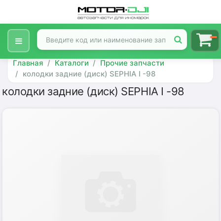
Главная
Каталоги
Прочие запчасти
колодки задние (диск) SEPHIA I -98
колодки задние (диск) SEPHIA I -98