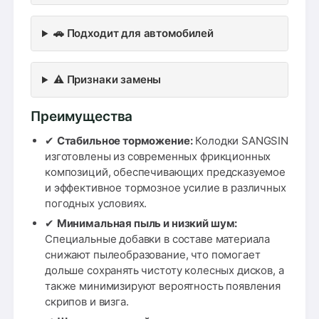
🚗 Подходит для автомобилей
⚠️ Признаки замены
Преимущества
✔
Стабильное торможение:
Колодки SANGSIN
изготовлены из современных фрикционных
композиций, обеспечивающих предсказуемое
и эффективное тормозное усилие в различных
погодных условиях.
✔
Минимальная пыль и низкий шум:
Специальные добавки в составе материала
снижают пылеобразование, что помогает
дольше сохранять чистоту колесных дисков, а
также минимизируют вероятность появления
скрипов и визга.