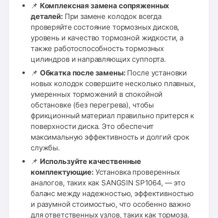
📌
Комплексная замена сопряженных
деталей:
При замене колодок всегда
проверяйте состояние тормозных дисков,
уровень и качество тормозной жидкости, а
также работоспособность тормозных
цилиндров и направляющих суппорта.
📌
Обкатка после замены:
После установки
новых колодок совершите несколько плавных,
умеренных торможений в спокойной
обстановке (без перегрева), чтобы
фрикционный материал правильно притерся к
поверхности диска. Это обеспечит
максимальную эффективность и долгий срок
службы.
📌
Используйте качественные
комплектующие:
Установка проверенных
аналогов, таких как SANGSIN SP1064, — это
баланс между надежностью, эффективностью
и разумной стоимостью, что особенно важно
для ответственных узлов, таких как тормоза.