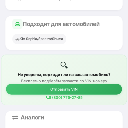
Подходит для автомобилей
🚗
KIA Sephia/Spectra/Shuma
🔍
Не уверены, подходит ли на ваш автомобиль?
Бесплатно подберём запчасти по VIN-номеру
Отправить VIN
8 (800) 775-27-85
Аналоги