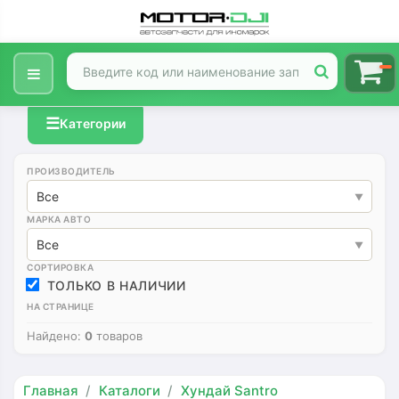
☰
Категории
ПРОИЗВОДИТЕЛЬ
Все
МАРКА АВТО
Все
СОРТИРОВКА
ТОЛЬКО В НАЛИЧИИ
НА СТРАНИЦЕ
Найдено:
0
товаров
Главная
Каталоги
Хундай Santro