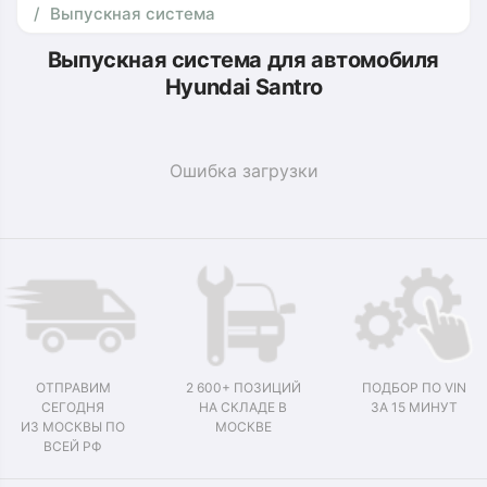
Выпускная система
Выпускная система для автомобиля
Hyundai Santro
Ошибка загрузки
ОТПРАВИМ
2 600+ ПОЗИЦИЙ
ПОДБОР ПО VIN
СЕГОДНЯ
НА СКЛАДЕ В
ЗА 15 МИНУТ
ИЗ МОСКВЫ ПО
МОСКВЕ
ВСЕЙ РФ