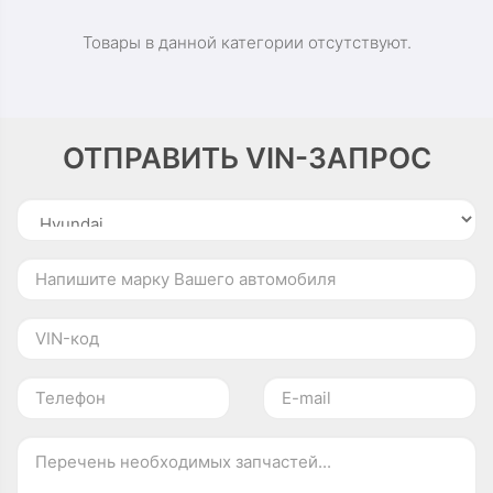
Товары в данной категории отсутствуют.
ОТПРАВИТЬ VIN-ЗАПРОС